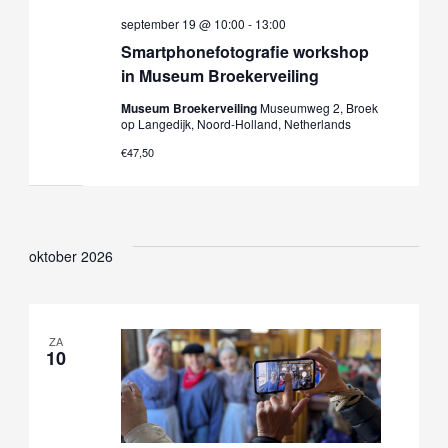
september 19 @ 10:00
-
13:00
Smartphonefotografie workshop
in Museum Broekerveiling
Museum Broekerveiling
Museumweg 2, Broek
op Langedijk, Noord-Holland, Netherlands
€47,50
oktober 2026
ZA
10