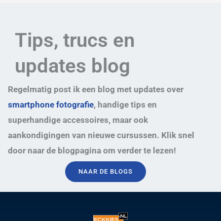
Tips, trucs en
updates blog
Regelmatig post ik een blog met updates over
smartphone fotografie
, handige tips en
superhandige accessoires, maar ook
aankondigingen van nieuwe cursussen. Klik snel
door naar de blogpagina om verder te lezen!
NAAR DE BLOGS