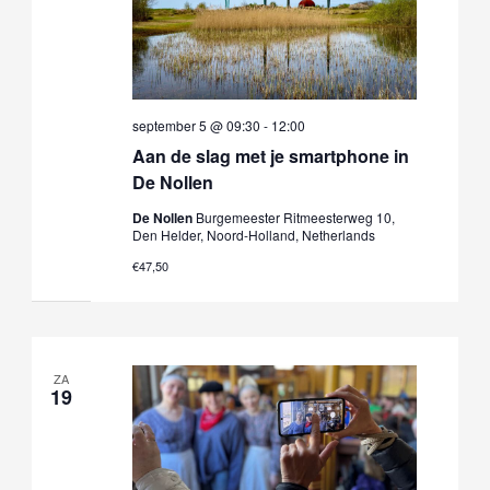
september 5 @ 09:30
-
12:00
Aan de slag met je smartphone in
De Nollen
De Nollen
Burgemeester Ritmeesterweg 10,
Den Helder, Noord-Holland, Netherlands
€47,50
ZA
19