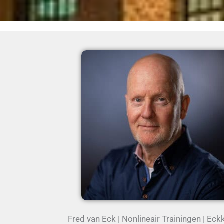
Fred van Eck | Nonlineair Trainingen | Eckk