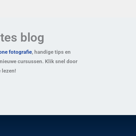
ates blog
ne fotografie
, handige tips en
nieuwe cursussen. Klik snel door
 lezen!