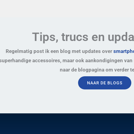
Tips, trucs en upd
Regelmatig post ik een blog met updates over
smartpho
superhandige accessoires, maar ook aankondigingen van 
naar de blogpagina om verder te
NAAR DE BLOGS