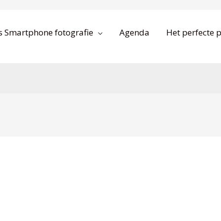
s Smartphone fotografie
Agenda
Het perfecte p