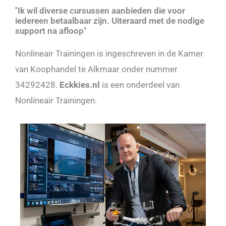
"Ik wil diverse cursussen aanbieden die voor
iedereen betaalbaar zijn. Uiteraard met de nodige
support na afloop"
Nonlineair Trainingen is ingeschreven in de Kamer
van Koophandel te Alkmaar onder nummer
34292428.
Eckkies.nl
is een onderdeel van
Nonlineair Trainingen.