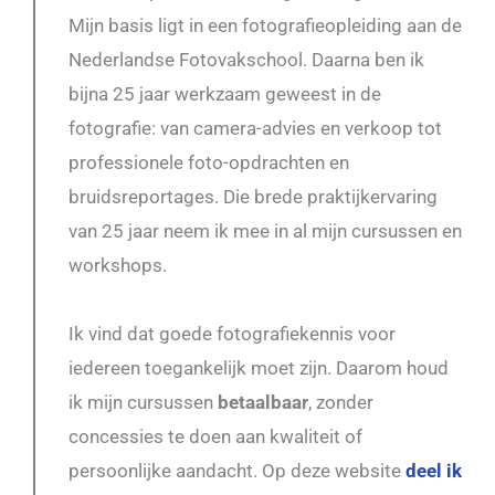
Mijn basis ligt in een fotografieopleiding aan de
Nederlandse Fotovakschool. Daarna ben ik
bijna 25 jaar werkzaam geweest in de
fotografie: van camera-advies en verkoop tot
professionele foto-opdrachten en
bruidsreportages. Die brede praktijkervaring
van 25 jaar neem ik mee in al mijn cursussen en
workshops.
Ik vind dat goede fotografiekennis voor
iedereen toegankelijk moet zijn. Daarom houd
ik mijn cursussen
betaalbaar
, zonder
concessies te doen aan kwaliteit of
persoonlijke aandacht. Op deze website
deel ik