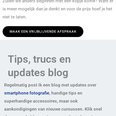
Zullen we anders beginnen met een kopje koffie? Want er
is meer mogelijk dan je denkt en voor de prijs hoef je het
niet te laten.
MAAK EEN VRIJBLIJVENDE AFSPRAAK
Tips, trucs en
updates blog
Regelmatig post ik een blog met updates over
smartphone fotografie
, handige tips en
superhandige accessoires, maar ook
aankondigingen van nieuwe cursussen. Klik snel