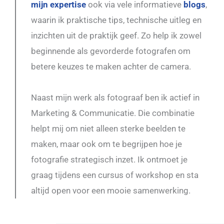
mijn expertise
ook via vele informatieve
blogs
,
waarin ik praktische tips, technische uitleg en
inzichten uit de praktijk geef. Zo help ik zowel
beginnende als gevorderde fotografen om
betere keuzes te maken achter de camera.
Naast mijn werk als fotograaf ben ik actief in
Marketing & Communicatie. Die combinatie
helpt mij om niet alleen sterke beelden te
maken, maar ook om te begrijpen hoe je
fotografie strategisch inzet. Ik ontmoet je
graag tijdens een cursus of workshop en sta
altijd open voor een mooie samenwerking.