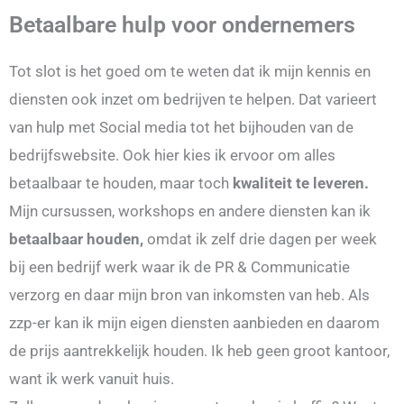
Betaalbare hulp voor ondernemers
Tot slot is het goed om te weten dat ik mijn kennis en
diensten ook inzet om bedrijven te helpen. Dat varieert
van hulp met Social media tot het bijhouden van de
bedrijfswebsite. Ook hier kies ik ervoor om alles
betaalbaar te houden, maar toch
kwaliteit te leveren.
Mijn cursussen, workshops en andere diensten kan ik
betaalbaar houden,
omdat ik zelf drie dagen per week
bij een bedrijf werk waar ik de PR & Communicatie
verzorg en daar mijn bron van inkomsten van heb. Als
zzp-er kan ik mijn eigen diensten aanbieden en daarom
de prijs aantrekkelijk houden. Ik heb geen groot kantoor,
want ik werk vanuit huis.