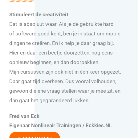
Stimuleert de creativiteit
.
Dat is absoluut waar. Als je de gebruikte hard-
of software goed kent, ben je in staat om mooie
dingen te creëren. En ik help je daar graag bij.
Hier en daar een beetje doorzetten, nog eens
opnieuw beginnen, en dan doorpakken.
Mijn cursussen zijn ook niet in één keer opgezet.
Daar gaat tijd overheen. Dus vooral volhouden,
gewoon die ene vraag stellen waar je mee zit, en
dan gaat het gegarandeerd lukken!
Fred van Eck
Eigenaar Nonlineair Trainingen / Eckkies.NL