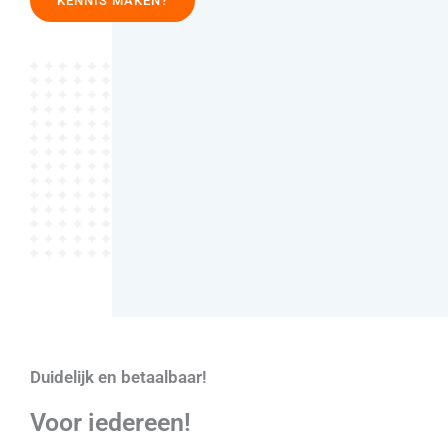
KENNIS MAKEN?
Duidelijk en betaalbaar!
Voor iedereen!