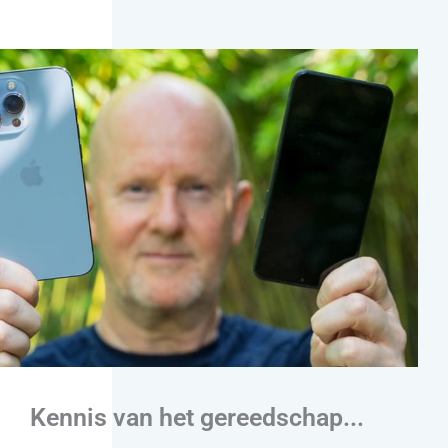
Kennis van het gereedschap...