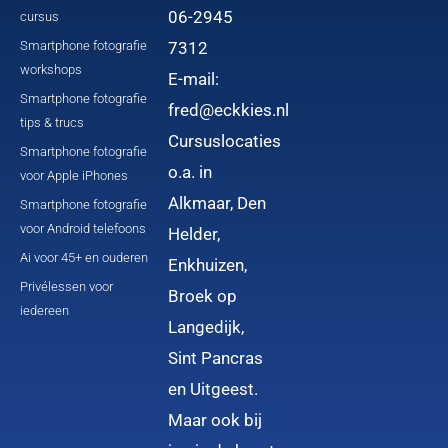
06-2945
cursus
Smartphone fotografie
7312
workshops
E-mail:
Smartphone fotografie
fred@eckkies.nl
tips & trucs
Cursuslocaties
Smartphone fotografie
o.a. in
voor Apple iPhones
Alkmaar, Den
Smartphone fotografie
voor Android telefoons
Helder,
Ai voor 45+ en ouderen
Enkhuizen,
Privélessen voor
Broek op
iedereen
Langedijk,
Sint Pancras
en Uitgeest.
Maar ook bij