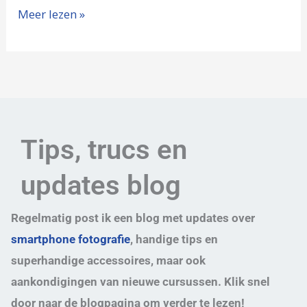
Meer lezen »
Tips, trucs en
updates blog
Regelmatig post ik een blog met updates over
smartphone fotografie
, handige tips en
superhandige accessoires, maar ook
aankondigingen van nieuwe cursussen. Klik snel
door naar de blogpagina om verder te lezen!