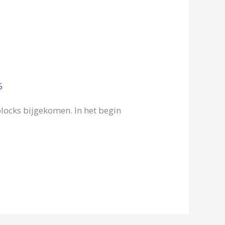
5
locks bijgekomen. In het begin