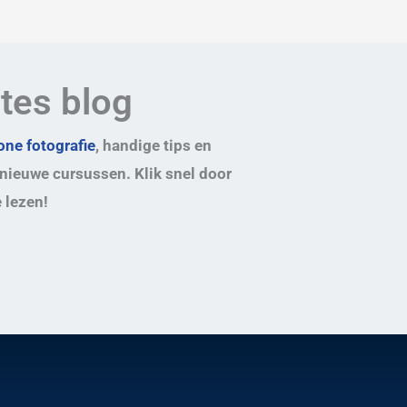
ates blog
ne fotografie
, handige tips en
nieuwe cursussen. Klik snel door
 lezen!