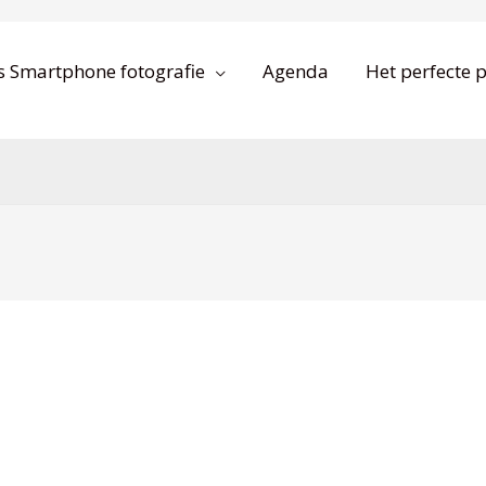
s Smartphone fotografie
Agenda
Het perfecte p