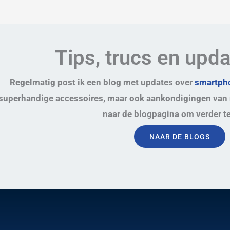
Tips, trucs en upd
Regelmatig post ik een blog met updates over
smartpho
superhandige accessoires, maar ook aankondigingen van 
naar de blogpagina om verder te
NAAR DE BLOGS