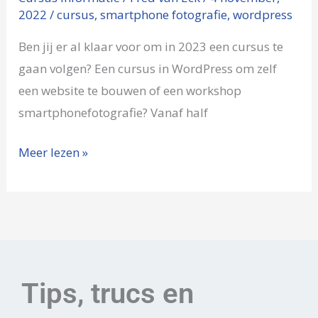
2022
/
cursus
,
smartphone fotografie
,
wordpress
Ben jij er al klaar voor om in 2023 een cursus te
gaan volgen? Een cursus in WordPress om zelf
een website te bouwen of een workshop
smartphonefotografie? Vanaf half
Meer lezen »
Tips, trucs en