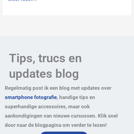
Tips, trucs en
updates blog
Regelmatig post ik een blog met updates over
smartphone fotografie
, handige tips en
superhandige accessoires, maar ook
aankondigingen van nieuwe cursussen. Klik snel
door naar de blogpagina om verder te lezen!