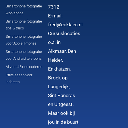
Smartphone fotografie
7312
workshops
E-mail:
Smartphone fotografie
fred@eckkies.nl
tips & trucs
Cursuslocaties
Smartphone fotografie
o.a. in
voor Apple iPhones
Alkmaar, Den
Smartphone fotografie
voor Android telefoons
Helder,
Ai voor 45+ en ouderen
Enkhuizen,
Privélessen voor
Broek op
iedereen
Langedijk,
Sint Pancras
en Uitgeest.
Maar ook bij
jou in de buurt