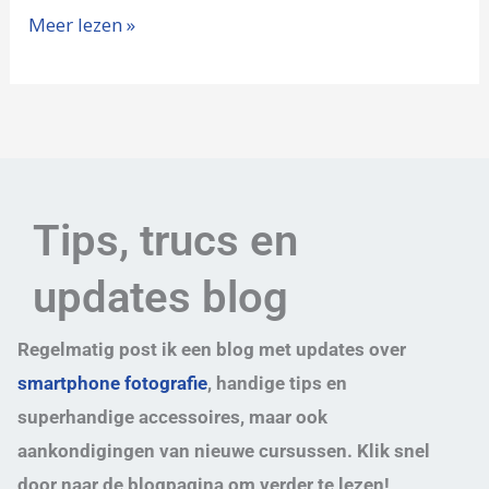
Meer lezen »
Tips, trucs en
updates blog
Regelmatig post ik een blog met updates over
smartphone fotografie
, handige tips en
superhandige accessoires, maar ook
aankondigingen van nieuwe cursussen. Klik snel
door naar de blogpagina om verder te lezen!