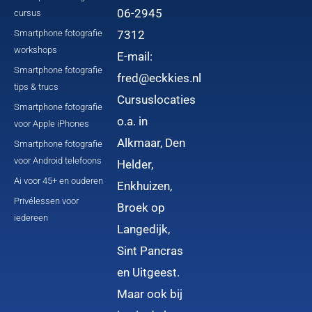
06-2945
cursus
Smartphone fotografie
7312
workshops
E-mail:
Smartphone fotografie
fred@eckkies.nl
tips & trucs
Cursuslocaties
Smartphone fotografie
o.a. in
voor Apple iPhones
Alkmaar, Den
Smartphone fotografie
voor Android telefoons
Helder,
Ai voor 45+ en ouderen
Enkhuizen,
Privélessen voor
Broek op
iedereen
Langedijk,
Sint Pancras
en Uitgeest.
Maar ook bij