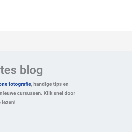
ates blog
ne fotografie
, handige tips en
nieuwe cursussen. Klik snel door
 lezen!