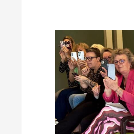
Zakelijke
smartphone
fotografie