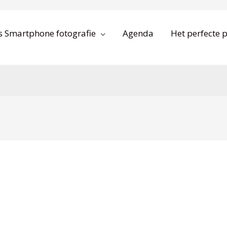
s Smartphone fotografie
Agenda
Het perfecte p