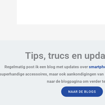
Tips, trucs en upd
Regelmatig post ik een blog met updates over
smartpho
superhandige accessoires, maar ook aankondigingen van 
naar de blogpagina om verder te
NAAR DE BLOGS