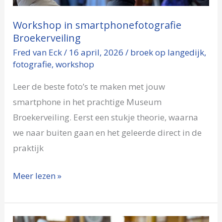
Workshop in smartphonefotografie
Broekerveiling
Fred van Eck
/
16 april, 2026
/
broek op langedijk
,
fotografie
,
workshop
Leer de beste foto’s te maken met jouw
smartphone in het prachtige Museum
Broekerveiling. Eerst een stukje theorie, waarna
we naar buiten gaan en het geleerde direct in de
praktijk
Meer lezen »