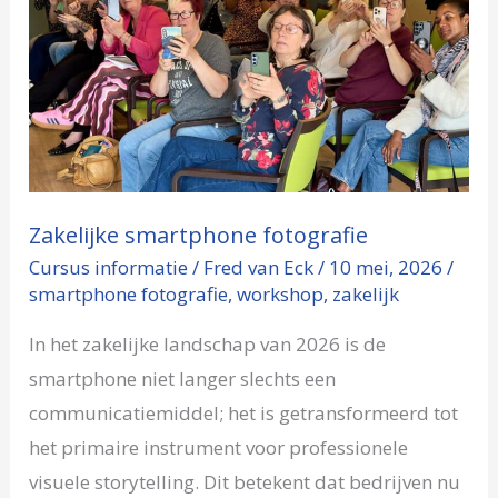
fotografie
Zakelijke smartphone fotografie
Cursus informatie
/
Fred van Eck
/
10 mei, 2026
/
smartphone fotografie
,
workshop
,
zakelijk
In het zakelijke landschap van 2026 is de
smartphone niet langer slechts een
communicatiemiddel; het is getransformeerd tot
het primaire instrument voor professionele
visuele storytelling. Dit betekent dat bedrijven nu