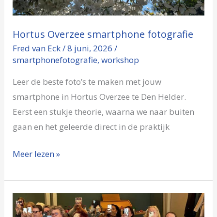
Hortus Overzee smartphone fotografie
Fred van Eck
/
8 juni, 2026
/
smartphonefotografie
,
workshop
Leer de beste foto’s te maken met jouw
smartphone in Hortus Overzee te Den Helder.
Eerst een stukje theorie, waarna we naar buiten
gaan en het geleerde direct in de praktijk
Meer lezen »
Zakelijke
smartphone