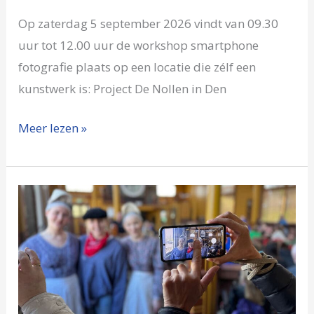
Op zaterdag 5 september 2026 vindt van 09.30
uur tot 12.00 uur de workshop smartphone
fotografie plaats op een locatie die zélf een
kunstwerk is: Project De Nollen in Den
Meer lezen »
Workshop
in
smartphonefotografie
Broekerveiling