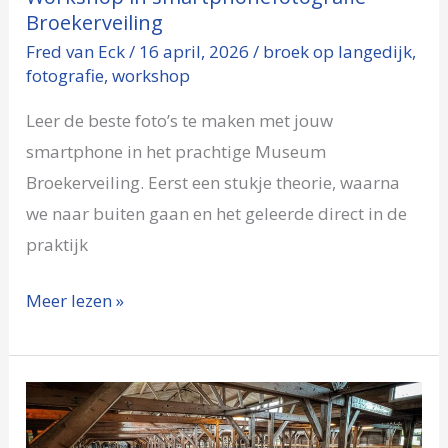
Broekerveiling
Fred van Eck
/
16 april, 2026
/
broek op langedijk
,
fotografie
,
workshop
Leer de beste foto’s te maken met jouw
smartphone in het prachtige Museum
Broekerveiling. Eerst een stukje theorie, waarna
we naar buiten gaan en het geleerde direct in de
praktijk
Meer lezen »
Workshop
smartphone