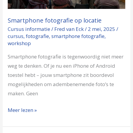
Smartphone fotografie op locatie
Cursus informatie
/
Fred van Eck
/
2 mei, 2025
/
cursus
,
fotografie
,
smartphone fotografie
,
workshop
Smartphone fotografie is tegenwoordig niet meer
weg te denken. Of je nu een iPhone of Android
toestel hebt – jouw smartphone zit boordevol
mogelijkheden om adembenemende foto’s te
maken. Geen
Meer lezen »