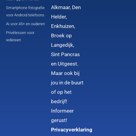
Alkmaar, Den
Smartphone fotografie
voor Android telefoons
Helder,
Ai voor 45+ en ouderen
Enkhuizen,
Privélessen voor
Broek op
iedereen
Langedijk,
Sint Pancras
en Uitgeest.
Maar ook bij
jou in de buurt
of op het
bedrijf!
Informeer
gerust!
Privacyverklaring