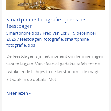
Smartphone fotografie tijdens de
feestdagen
Smartphone tips
/
Fred van Eck
/
19 december,
2025
/
feestdagen
,
fotografie
,
smartphone
fotografie
,
tips
De feestdagen zijn hét moment om herinneringen
vast te leggen. Van sfeervol gedekte tafels tot de
twinkelende lichtjes in de kerstboom – de magie
zit vaak in de details. Met
Meer lezen »