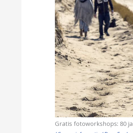
Gratis fotoworkshops: 80 ja