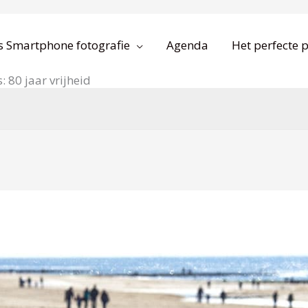
s Smartphone fotografie
Agenda
Het perfecte p
 80 jaar vrijheid