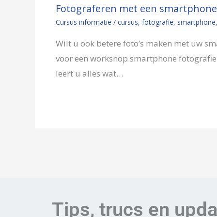
Fotograferen met een smartphone
Cursus informatie
/
cursus
,
fotografie
,
smartphone
Wilt u ook betere foto’s maken met uw sma
voor een workshop smartphone fotografie
leert u alles wat…
Tips, trucs en upd