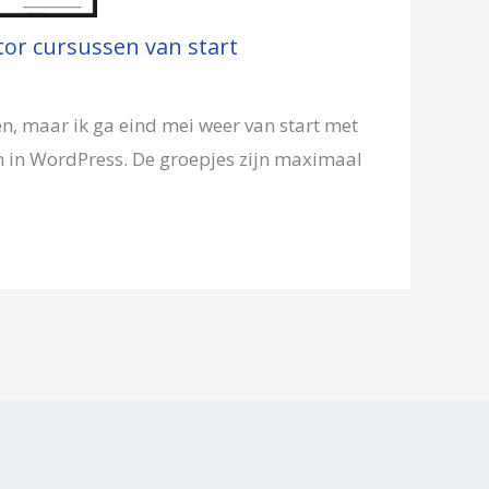
or cursussen van start
n, maar ik ga eind mei weer van start met
n in WordPress. De groepjes zijn maximaal