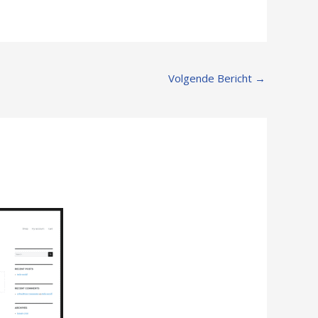
Volgende Bericht
→