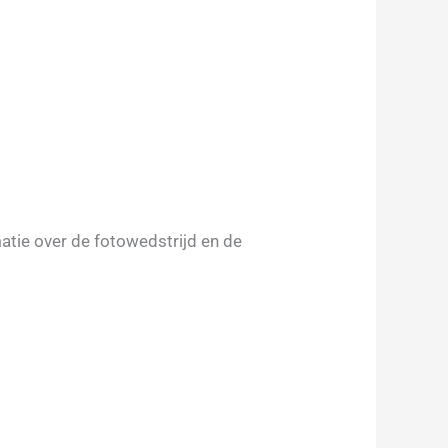
matie over de fotowedstrijd en de