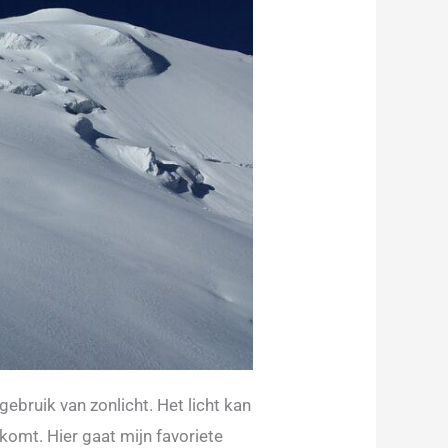
gebruik van zonlicht. Het licht kan
komt. Hier gaat mijn favoriete