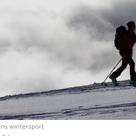
ens wintersport