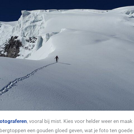
fotograferen
, vooral bij mist. Kies voor helder weer en maak 
 bergtoppen een gouden gloed geven, wat je foto ten goede 