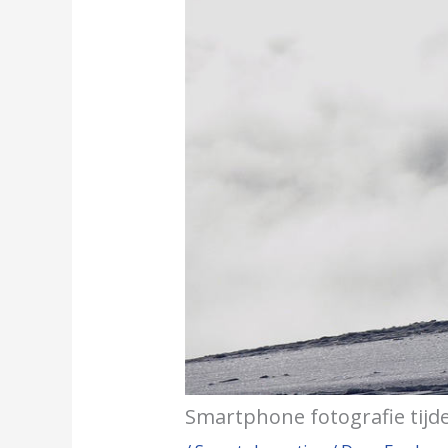
Smartphone fotografie tijd