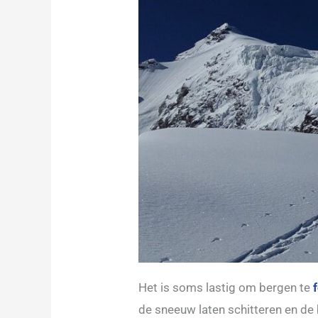
Het is soms lastig om bergen te
de sneeuw laten schitteren en de