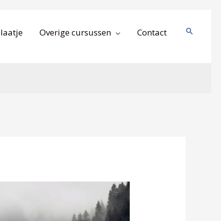
Zoeken
laatje
Overige cursussen
Contact