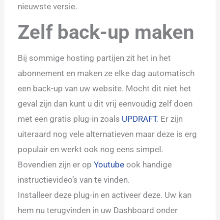
nieuwste versie.
Zelf back-up maken
Bij sommige hosting partijen zit het in het
abonnement en maken ze elke dag automatisch
een back-up van uw website. Mocht dit niet het
geval zijn dan kunt u dit vrij eenvoudig zelf doen
met een gratis plug-in zoals
UPDRAFT
. Er zijn
uiteraard nog vele alternatieven maar deze is erg
populair en werkt ook nog eens simpel.
Bovendien zijn er op
Youtube
ook handige
instructievideo’s van te vinden.
Installeer deze plug-in en activeer deze. Uw kan
hem nu terugvinden in uw Dashboard onder