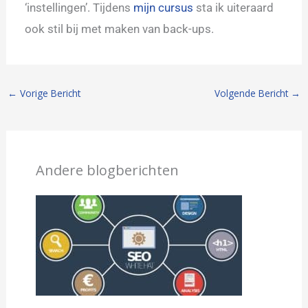
‘instellingen’. Tijdens
mijn cursus
sta ik uiteraard
ook stil bij met maken van back-ups.
←
Vorige Bericht
Volgende Bericht
→
Andere blogberichten