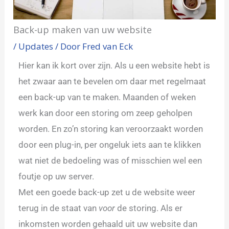
Back-up maken van uw website
/
Updates
/ Door
Fred van Eck
Hier kan ik kort over zijn. Als u een website hebt is
het zwaar aan te bevelen om daar met regelmaat
een back-up van te maken. Maanden of weken
werk kan door een storing om zeep geholpen
worden. En zo’n storing kan veroorzaakt worden
door een plug-in, per ongeluk iets aan te klikken
wat niet de bedoeling was of misschien wel een
foutje op uw server.
Met een goede back-up zet u de website weer
terug in de staat van
voor
de storing. Als er
inkomsten worden gehaald uit uw website dan