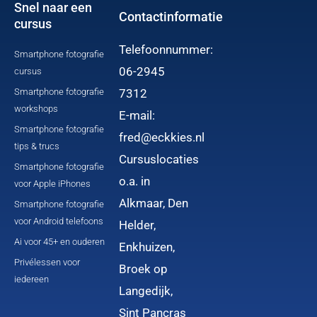
Snel naar een
Contactinformatie
cursus
Telefoonnummer:
Smartphone fotografie
06-2945
cursus
Smartphone fotografie
7312
workshops
E-mail:
Smartphone fotografie
fred@eckkies.nl
tips & trucs
Cursuslocaties
Smartphone fotografie
o.a. in
voor Apple iPhones
Alkmaar, Den
Smartphone fotografie
voor Android telefoons
Helder,
Ai voor 45+ en ouderen
Enkhuizen,
Privélessen voor
Broek op
iedereen
Langedijk,
Sint Pancras