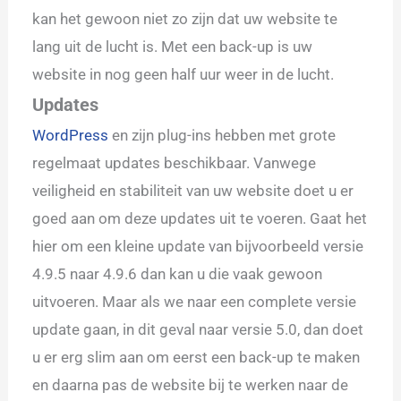
kan het gewoon niet zo zijn dat uw website te
lang uit de lucht is. Met een back-up is uw
website in nog geen half uur weer in de lucht.
Updates
WordPress
en zijn plug-ins hebben met grote
regelmaat updates beschikbaar. Vanwege
veiligheid en stabiliteit van uw website doet u er
goed aan om deze updates uit te voeren. Gaat het
hier om een kleine update van bijvoorbeeld versie
4.9.5 naar 4.9.6 dan kan u die vaak gewoon
uitvoeren. Maar als we naar een complete versie
update gaan, in dit geval naar versie 5.0, dan doet
u er erg slim aan om eerst een back-up te maken
en daarna pas de website bij te werken naar de