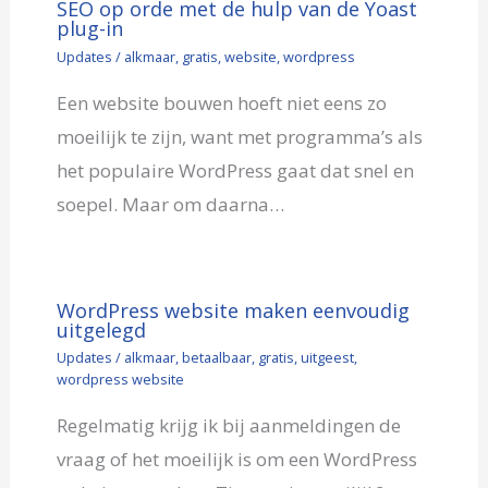
SEO op orde met de hulp van de Yoast
plug-in
Updates
/
alkmaar
,
gratis
,
website
,
wordpress
Een website bouwen hoeft niet eens zo
moeilijk te zijn, want met programma’s als
het populaire WordPress gaat dat snel en
soepel. Maar om daarna…
WordPress website maken eenvoudig
uitgelegd
Updates
/
alkmaar
,
betaalbaar
,
gratis
,
uitgeest
,
wordpress website
Regelmatig krijg ik bij aanmeldingen de
vraag of het moeilijk is om een WordPress