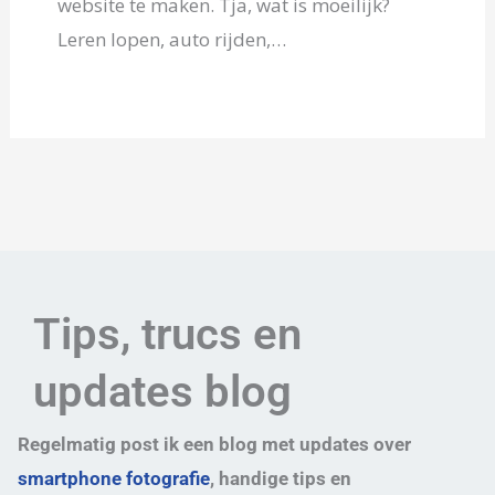
website te maken. Tja, wat is moeilijk?
Leren lopen, auto rijden,…
Tips, trucs en
updates blog
Regelmatig post ik een blog met updates over
smartphone fotografie
, handige tips en